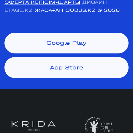
ОФЕРТА КЕЛІСІМ-ШАРТЫ
ДИЗАЙН
ETAGE.KZ
ЖАСАҒАН CODUS.KZ
© 2026
Google Play
App Store