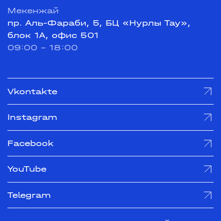
Мекенжай
пр. Аль-Фараби, 5, БЦ «Нурлы Тау»,
блок 1А, офис 501
09:00 - 18:00
Vkontakte
Instagram
Facebook
YouTube
Telegram