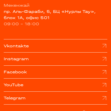
Мекенжай
пр. Аль-Фараби, 5, БЦ «Нурлы Тау»,
блок 1А, офис 501
09:00 - 18:00
Vkontakte
Instagram
Facebook
YouTube
Telegram