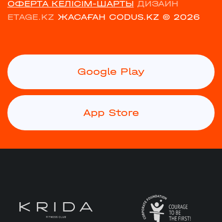
ОФЕРТА КЕЛІСІМ-ШАРТЫ
ДИЗАЙН
ETAGE.KZ
ЖАСАҒАН CODUS.KZ
© 2026
Google Play
App Store