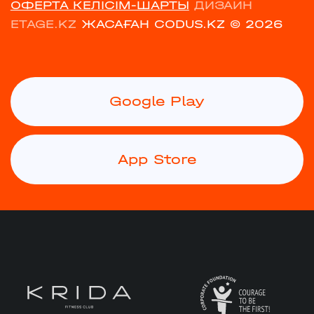
ОФЕРТА КЕЛІСІМ-ШАРТЫ
ДИЗАЙН
ETAGE.KZ
ЖАСАҒАН CODUS.KZ
© 2026
Google Play
App Store