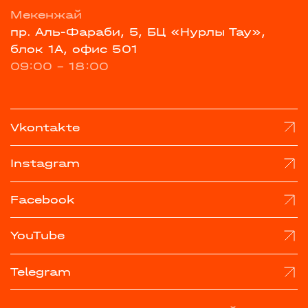
Мекенжай
пр. Аль-Фараби, 5, БЦ «Нурлы Тау»,
блок 1А, офис 501
09:00 - 18:00
Vkontakte
Instagram
Facebook
YouTube
Telegram