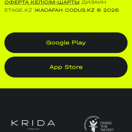
ОФЕРТА КЕЛІСІМ-ШАРТЫ
ДИЗАЙН
ETAGE.KZ
ЖАСАҒАН CODUS.KZ
© 2026
Google Play
App Store