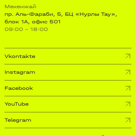
Мекенжай
пр. Аль-Фараби, 5, БЦ «Нурлы Тау»,
блок 1А, офис 501
09:00 - 18:00
Vkontakte
Instagram
Facebook
YouTube
Telegram