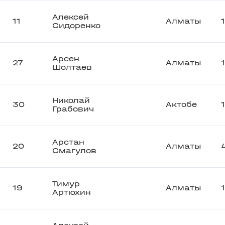
Алексей
11
Алматы
Сидоренко
Арсен
27
Алматы
Шолтаев
Николай
30
Актобе
Грабович
Арстан
20
Алматы
Смагулов
Тимур
19
Алматы
Артюхин