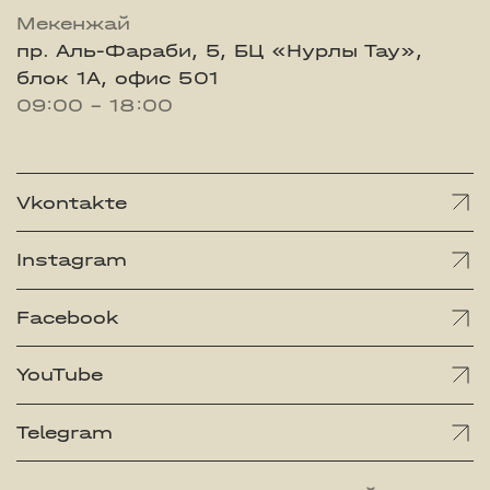
Мекенжай
пр. Аль-Фараби, 5, БЦ «Нурлы Тау»,
блок 1А, офис 501
09:00 - 18:00
Vkontakte
Instagram
Facebook
YouTube
Telegram