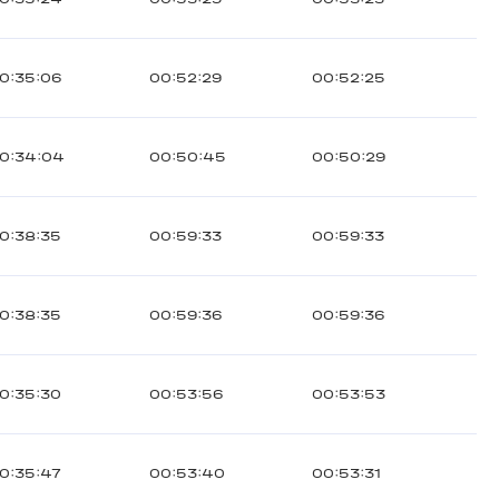
0:35:06
00:52:29
00:52:25
0:34:04
00:50:45
00:50:29
0:38:35
00:59:33
00:59:33
0:38:35
00:59:36
00:59:36
0:35:30
00:53:56
00:53:53
0:35:47
00:53:40
00:53:31