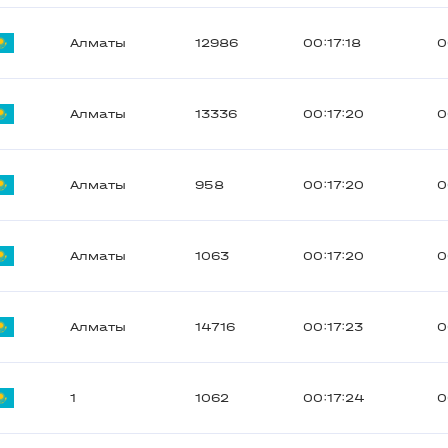
Алматы
12986
00:17:18
0
Алматы
13336
00:17:20
0
Алматы
958
00:17:20
0
Алматы
1063
00:17:20
0
Алматы
14716
00:17:23
0
1
1062
00:17:24
0