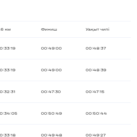
.6 км
Финиш
Уақыт чипі
0:33:19
00:49:00
00:48:37
0:33:19
00:49:00
00:48:39
0:32:31
00:47:30
00:47:15
0:34:05
00:50:49
00:50:44
0:33:18
00:49:48
00:49:27