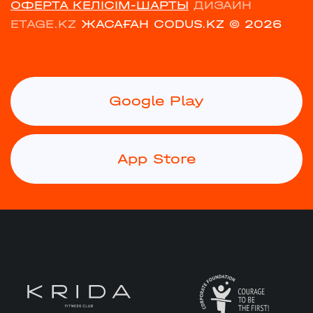
ОФЕРТА КЕЛІСІМ-ШАРТЫ
ДИЗАЙН
ETAGE.KZ
ЖАСАҒАН CODUS.KZ
© 2026
Google Play
App Store