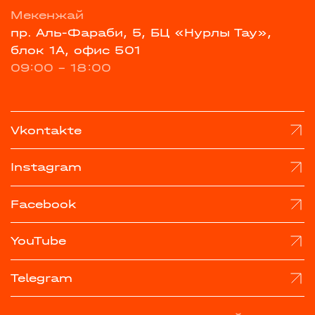
Мекенжай
пр. Аль-Фараби, 5, БЦ «Нурлы Тау»,
блок 1А, офис 501
09:00 - 18:00
Vkontakte
Instagram
Facebook
YouTube
Telegram