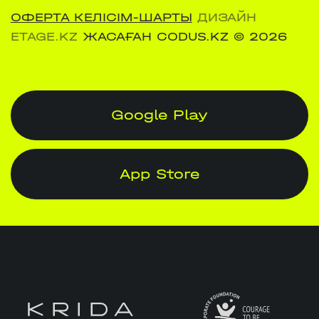
ОФЕРТА КЕЛІСІМ-ШАРТЫ
ДИЗАЙН
ETAGE.KZ
ЖАСАҒАН CODUS.KZ
© 2026
Google Play
App Store