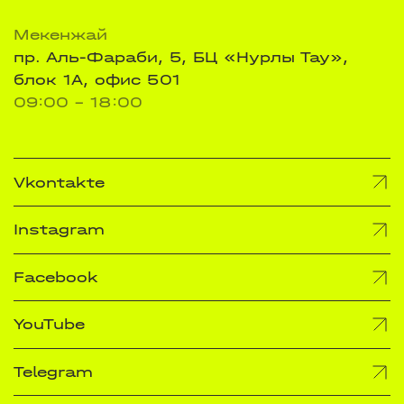
Мекенжай
пр. Аль-Фараби, 5, БЦ «Нурлы Тау»,
блок 1А, офис 501
09:00 - 18:00
Vkontakte
Instagram
Facebook
YouTube
Telegram