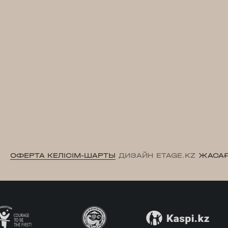
ОФЕРТА КЕЛІСІМ-ШАРТЫ
ДИЗАЙН ETAGE.KZ
ЖАСАҒ