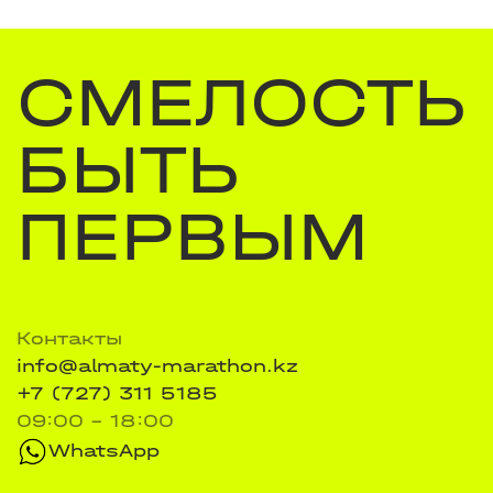
СМЕЛОСТЬ
БЫТЬ
ПЕРВЫМ
Контакты
info@almaty-marathon.kz
+7 (727) 311 5185
09:00 - 18:00
WhatsApp