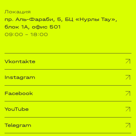
Локация
пр. Аль-Фараби, 5, БЦ «Нурлы Тау»,
блок 1А, офис 501
09:00 - 18:00
Vkontakte
Instagram
Facebook
YouTube
Telegram