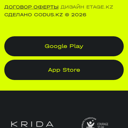
ДОГОВОР ОФЕРТЫ
ДИЗАЙН ETAGE.KZ
СДЕЛАНО CODUS.KZ
© 2026
Google Play
App Store