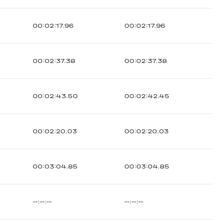
00:02:17.96
00:02:17.96
00:02:37.38
00:02:37.38
00:02:43.50
00:02:42.45
00:02:20.03
00:02:20.03
00:03:04.85
00:03:04.85
--:--:--
--:--:--