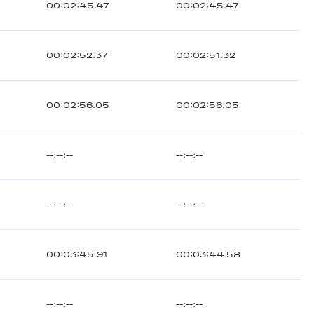
00:02:45.47
00:02:45.47
00:02:52.37
00:02:51.32
00:02:56.05
00:02:56.05
--:--:--
--:--:--
--:--:--
--:--:--
00:03:45.91
00:03:44.58
--:--:--
--:--:--