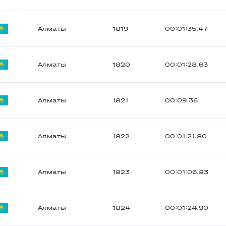
Алматы
1819
00:01:35.47
Алматы
1820
00:01:28.63
Алматы
1821
00:09:36
Алматы
1822
00:01:21.80
Алматы
1823
00:01:06.83
Алматы
1824
00:01:24.90