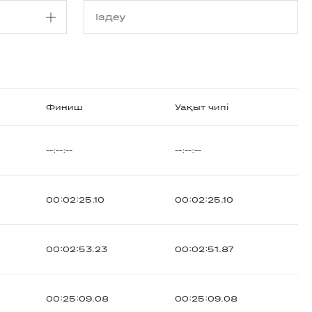
Финиш
Уақыт чипі
--:--:--
--:--:--
00:02:25.10
00:02:25.10
00:02:53.23
00:02:51.87
00:25:09.08
00:25:09.08