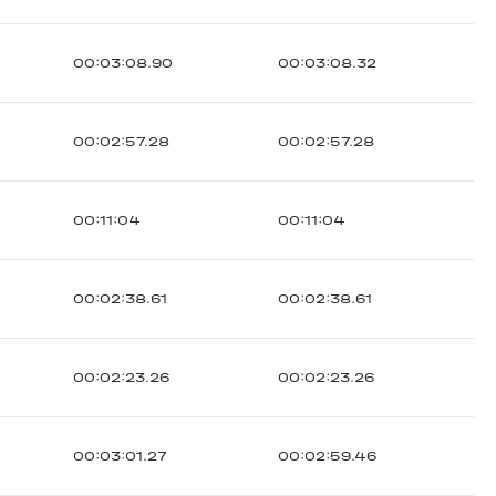
00:03:08.90
00:03:08.32
00:02:57.28
00:02:57.28
00:11:04
00:11:04
00:02:38.61
00:02:38.61
00:02:23.26
00:02:23.26
00:03:01.27
00:02:59.46