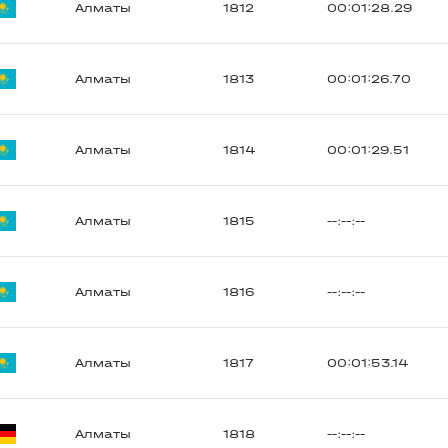
Алматы
1812
00:01:28.29
Алматы
1813
00:01:26.70
Алматы
1814
00:01:29.51
Алматы
1815
--:--:--
Алматы
1816
--:--:--
Алматы
1817
00:01:53.14
Алматы
1818
--:--:--