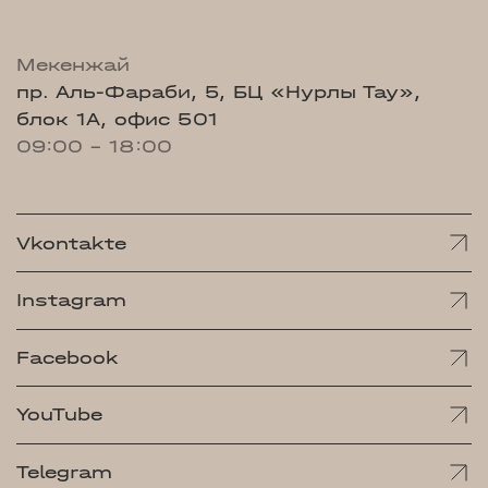
Мекенжай
пр. Аль-Фараби, 5, БЦ «Нурлы Тау»,
блок 1А, офис 501
09:00 - 18:00
Vkontakte
Instagram
Facebook
YouTube
Telegram