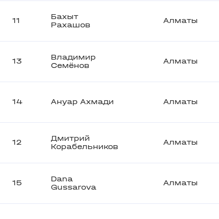
Бахыт
11
Алматы
Рахашов
Владимир
13
Алматы
Семёнов
14
Ануар Ахмади
Алматы
Дмитрий
12
Алматы
Корабельников
Dana
15
Алматы
Gussarova