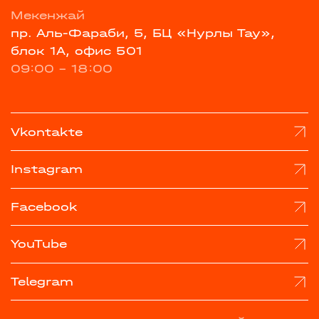
Мекенжай
пр. Аль-Фараби, 5, БЦ «Нурлы Тау»,
блок 1А, офис 501
09:00 - 18:00
Vkontakte
Instagram
Facebook
YouTube
Telegram