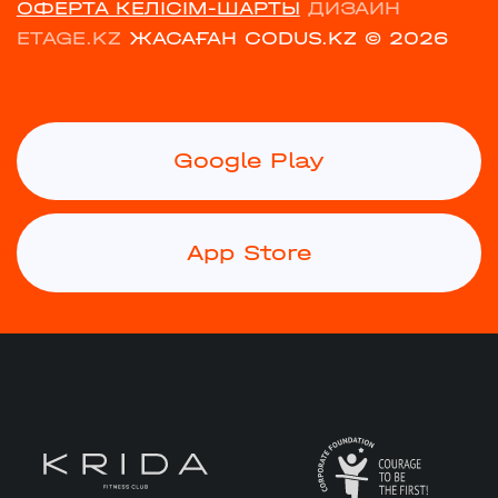
ОФЕРТА КЕЛІСІМ-ШАРТЫ
ДИЗАЙН
ETAGE.KZ
ЖАСАҒАН CODUS.KZ
© 2026
Google Play
App Store