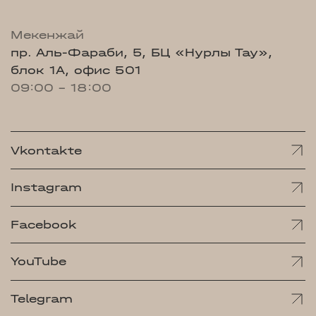
Мекенжай
пр. Аль-Фараби, 5, БЦ «Нурлы Тау»,
блок 1А, офис 501
09:00 - 18:00
Vkontakte
Instagram
Facebook
YouTube
Telegram