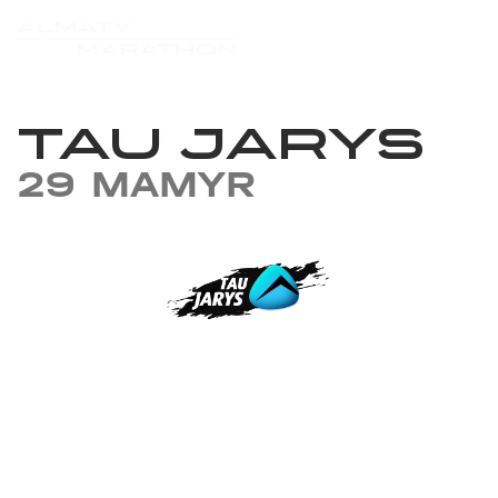
TAU JARYS
29 MAMYR