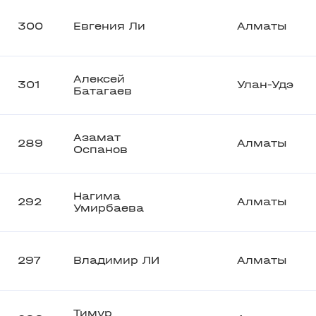
300
Евгения Ли
Алматы
Алексей
301
Улан-Удэ
Батагаев
Азамат
289
Алматы
Оспанов
Нагима
292
Алматы
Умирбаева
297
Владимир ЛИ
Алматы
Тимур