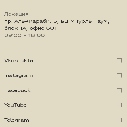
Локация
пр. Аль-Фараби, 5, БЦ «Нурлы Тау»,
блок 1А, офис 501
09:00 - 18:00
Vkontakte
Instagram
Facebook
YouTube
Telegram