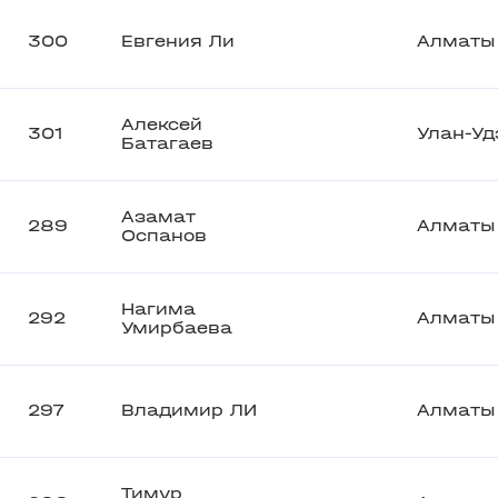
300
Евгения Ли
Алматы
Алексей
301
Улан-Уд
Батагаев
Азамат
289
Алматы
Оспанов
Нагима
292
Алматы
Умирбаева
297
Владимир ЛИ
Алматы
Тимур