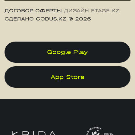
ДОГОВОР ОФЕРТЫ
ДИЗАЙН ETAGE.KZ
СДЕЛАНО CODUS.KZ
© 2026
Google Play
App Store