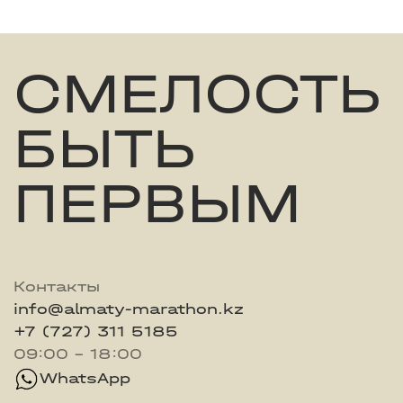
СМЕЛОСТЬ
БЫТЬ
ПЕРВЫМ
Контакты
info@almaty-marathon.kz
+7 (727) 311 5185
09:00 - 18:00
WhatsApp