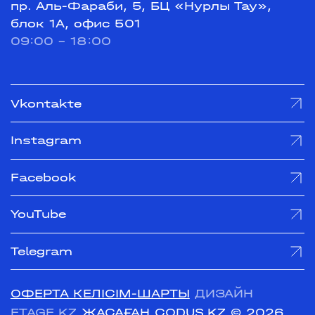
пр. Аль-Фараби, 5, БЦ «Нурлы Тау»,
блок 1А, офис 501
09:00 - 18:00
Vkontakte
Instagram
Facebook
YouTube
Telegram
ОФЕРТА КЕЛІСІМ-ШАРТЫ
ДИЗАЙН
ETAGE.KZ
ЖАСАҒАН CODUS.KZ
© 2026