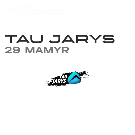
TAU JARYS
29 MAMYR