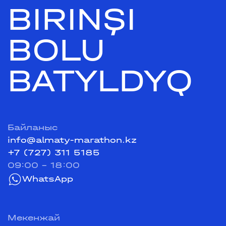
BIRINŞI
BOLU
BATYLDYQ
Байланыс
info@almaty-marathon.kz
+7 (727) 311 5185
09:00 - 18:00
WhatsApp
Мекенжай