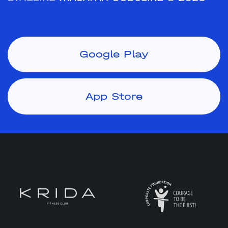
Google Play
App Store