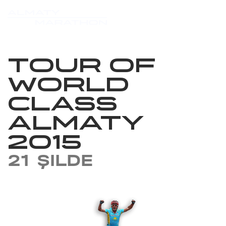
TOUR OF
WORLD
CLASS
ALMATY
2015
21 ŞILDE