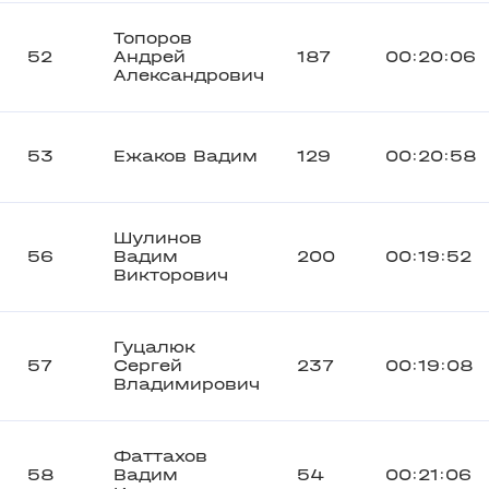
Топоров
52
Андрей
187
00:20:06
Александрович
53
Ежаков Вадим
129
00:20:58
Шулинов
56
Вадим
200
00:19:52
Викторович
Гуцалюк
57
Сергей
237
00:19:08
Владимирович
Фаттахов
58
Вадим
54
00:21:06