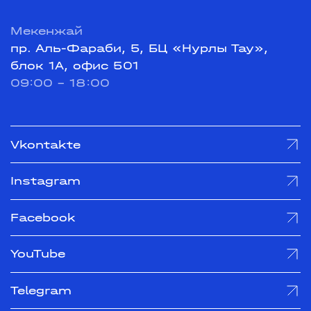
Мекенжай
пр. Аль-Фараби, 5, БЦ «Нурлы Тау»,
блок 1А, офис 501
09:00 - 18:00
Vkontakte
Instagram
Facebook
YouTube
Telegram