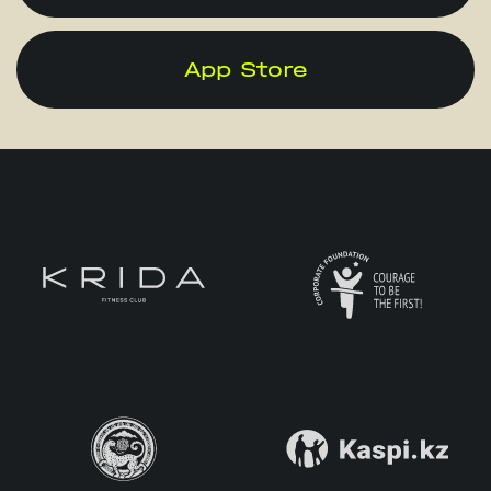
App Store