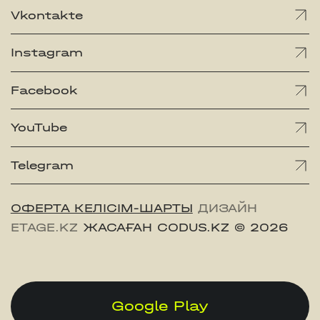
Vkontakte
Instagram
Facebook
YouTube
Telegram
ОФЕРТА КЕЛІСІМ-ШАРТЫ
ДИЗАЙН
ETAGE.KZ
ЖАСАҒАН CODUS.KZ
© 2026
Google Play