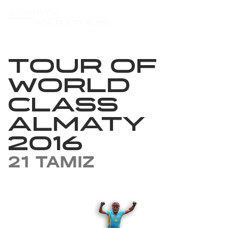
TOUR OF
WORLD
CLASS
ALMATY
2016
21 TAMIZ