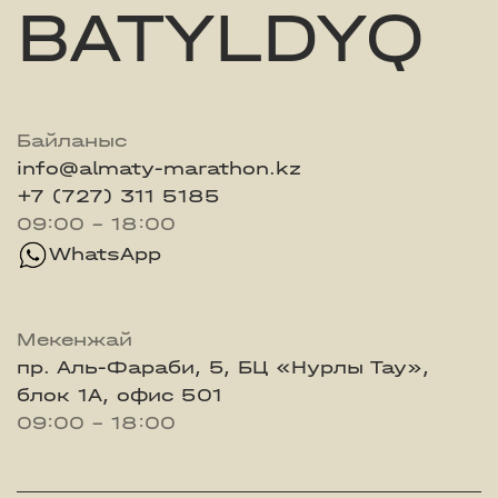
BATYLDYQ
Байланыс
info@almaty-marathon.kz
+7 (727) 311 5185
09:00 - 18:00
WhatsApp
Мекенжай
пр. Аль-Фараби, 5, БЦ «Нурлы Тау»,
блок 1А, офис 501
09:00 - 18:00