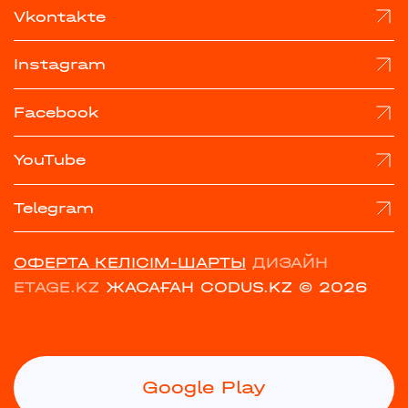
Vkontakte
Instagram
Facebook
YouTube
Telegram
ОФЕРТА КЕЛІСІМ-ШАРТЫ
ДИЗАЙН
ETAGE.KZ
ЖАСАҒАН CODUS.KZ
© 2026
Google Play