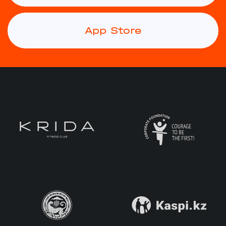
App Store