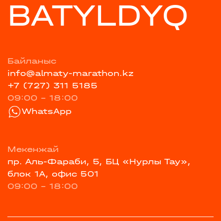
BATYLDYQ
Байланыс
info@almaty-marathon.kz
+7 (727) 311 5185
09:00 - 18:00
WhatsApp
Мекенжай
пр. Аль-Фараби, 5, БЦ «Нурлы Тау»,
блок 1А, офис 501
09:00 - 18:00