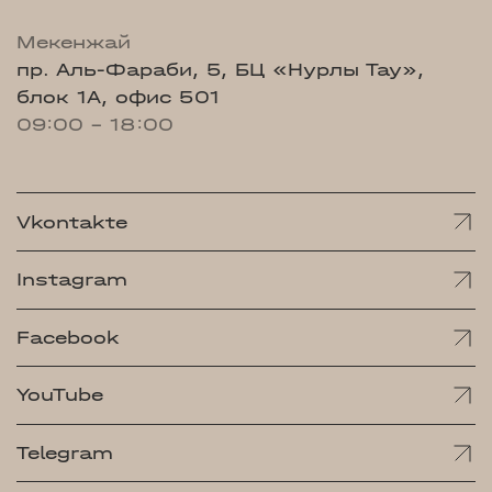
Мекенжай
пр. Аль-Фараби, 5, БЦ «Нурлы Тау»,
блок 1А, офис 501
09:00 - 18:00
Vkontakte
Instagram
Facebook
YouTube
Telegram