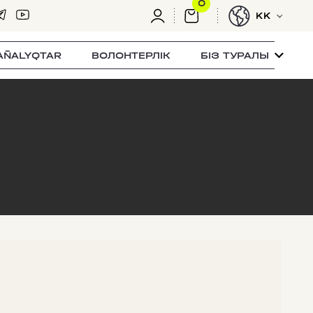
0
KK
AÑALYQTAR
ВОЛОНТЕРЛІК
БІЗ ТУРАЛЫ