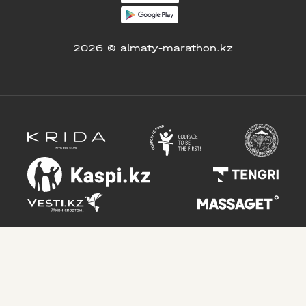
2026 © almaty-marathon.kz