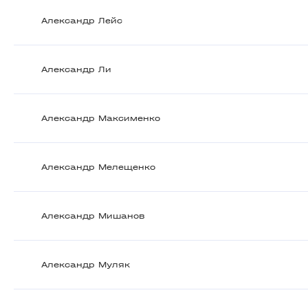
Александр Лейс
Александр Ли
Александр Максименко
Александр Мелещенко
Александр Мишанов
Александр Муляк