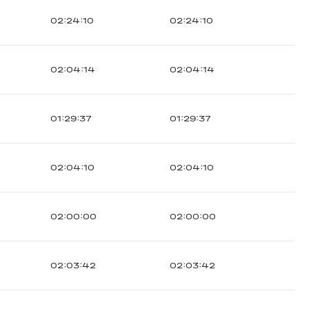
02:24:10
02:24:10
02:04:14
02:04:14
01:29:37
01:29:37
02:04:10
02:04:10
02:00:00
02:00:00
02:03:42
02:03:42