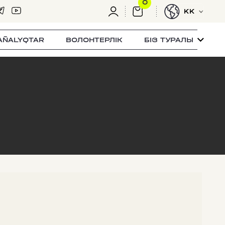
0
KK
AÑALYQTAR
ВОЛОНТЕРЛІК
БІЗ ТУРАЛЫ