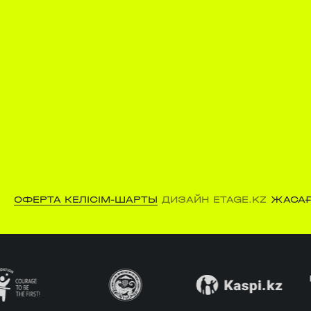
ОФЕРТА КЕЛІСІМ-ШАРТЫ
ДИЗАЙН ETAGE.KZ
ЖАСАҒ