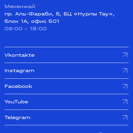
Мекенжай
пр. Аль-Фараби, 5, БЦ «Нурлы Тау»,
блок 1А, офис 501
09:00 - 18:00
Vkontakte
Instagram
Facebook
YouTube
Telegram