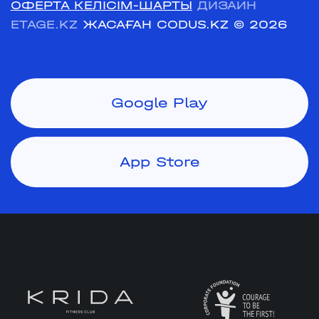
ОФЕРТА КЕЛІСІМ-ШАРТЫ
ДИЗАЙН
ETAGE.KZ
ЖАСАҒАН CODUS.KZ
© 2026
Google Play
App Store