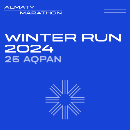
WINTER RUN
2024
25 AQPAN