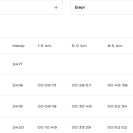
Нөмір
1.5 km
5.0 km
8.5 km
2417
2418
00:09:13
00:28:57
00:45:38
2419
00:09:18
00:30:45
00:52:34
2420
00:10:49
00:33:29
00:52:02