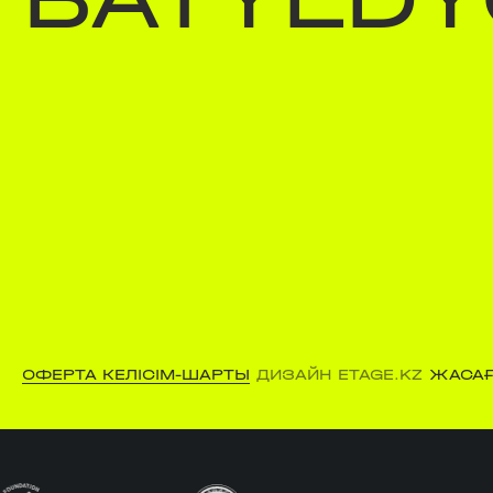
ОФЕРТА КЕЛІСІМ-ШАРТЫ
ДИЗАЙН ETAGE.KZ
ЖАСАҒ