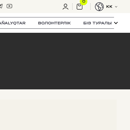
0
KK
AÑALYQTAR
ВОЛОНТЕРЛІК
БІЗ ТУРАЛЫ