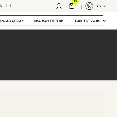
0
KK
AÑALYQTAR
ВОЛОНТЕРЛІК
БІЗ ТУРАЛЫ