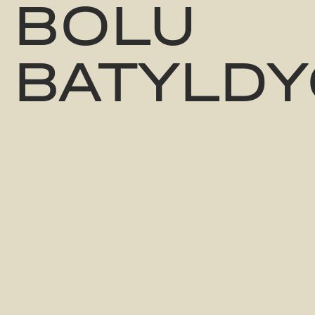
BOLU
BATYLDY