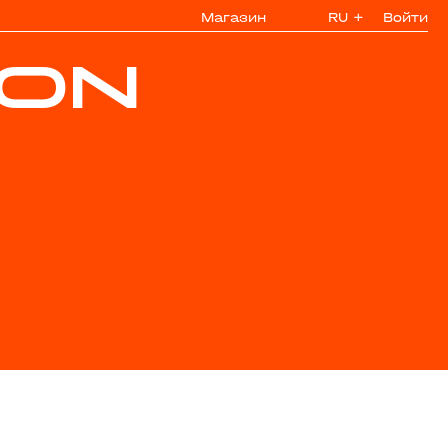
Магазин
RU
+
Войти
HON