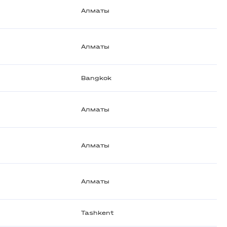
Алматы
Алматы
Bangkok
Алматы
Алматы
Алматы
Tashkent