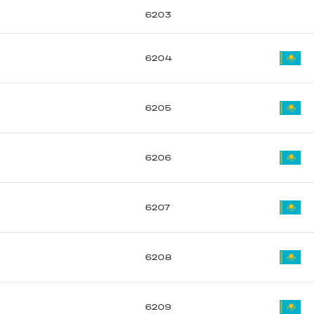
6203
6204
6205
6206
6207
6208
6209