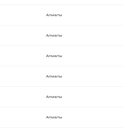
Алматы
Алматы
Алматы
Алматы
Алматы
Алматы