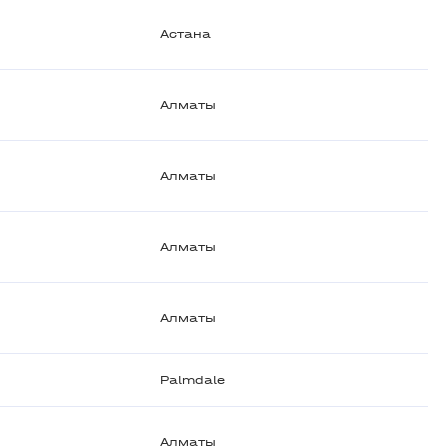
Астана
Алматы
Алматы
Алматы
Алматы
Palmdale
Алматы