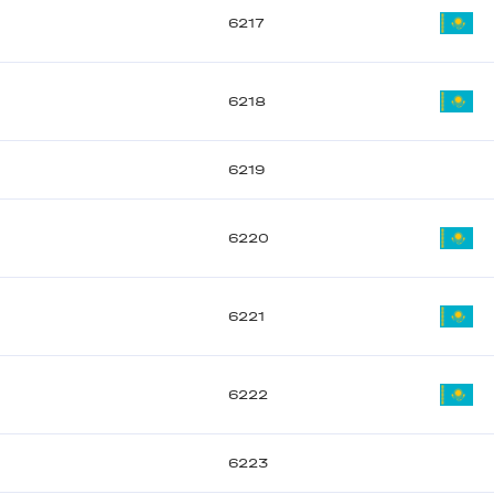
6217
6218
6219
6220
6221
6222
6223