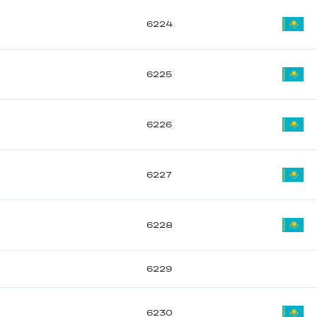
6224
6225
6226
6227
6228
6229
6230