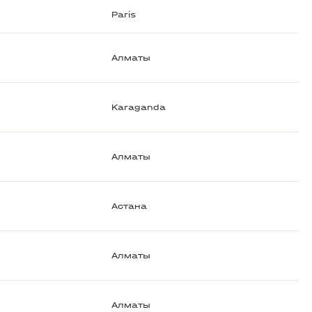
Paris
Алматы
Karaganda
Алматы
Астана
Алматы
Алматы