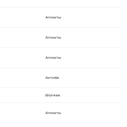
Алматы
Алматы
Алматы
Актобе
Bishkek
Алматы