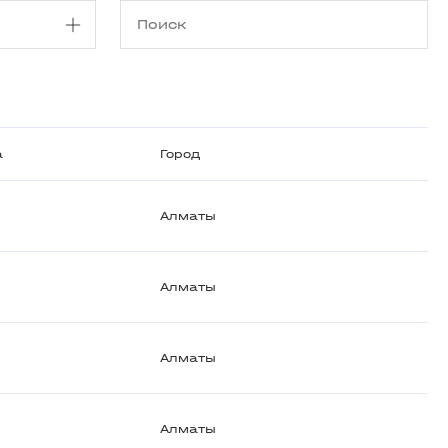
а
Город
Алматы
Алматы
Алматы
Алматы