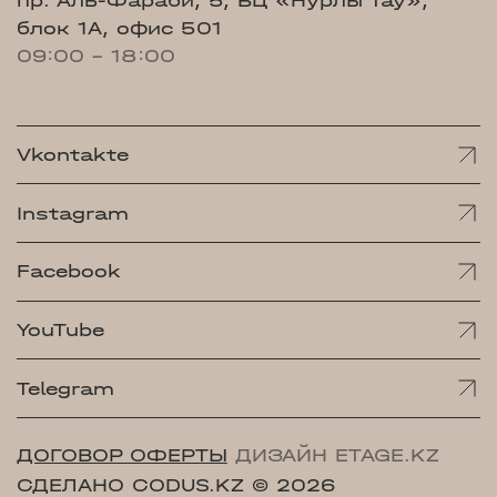
пр. Аль-Фараби, 5, БЦ «Нурлы Тау»,
блок 1А, офис 501
09:00 - 18:00
Vkontakte
Instagram
Facebook
YouTube
Telegram
ДОГОВОР ОФЕРТЫ
ДИЗАЙН ETAGE.KZ
СДЕЛАНО CODUS.KZ
© 2026