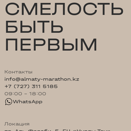
СМЕЛОСТЬ
БЫТЬ
ПЕРВЫМ
Контакты
info@almaty-marathon.kz
+7 (727) 311 5185
09:00 - 18:00
WhatsApp
Локация