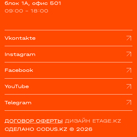
блок 1А, офис 501
09:00 - 18:00
Vkontakte
Instagram
Facebook
YouTube
Telegram
ДОГОВОР ОФЕРТЫ
ДИЗАЙН ETAGE.KZ
СДЕЛАНО CODUS.KZ
© 2026