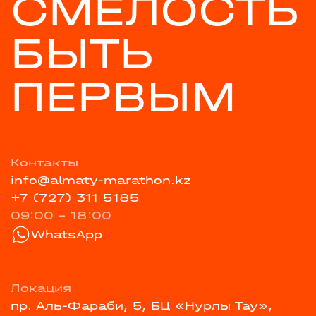
СМЕЛОСТЬ
БЫТЬ
ПЕРВЫМ
Контакты
info@almaty-marathon.kz
+7 (727) 311 5185
09:00 - 18:00
WhatsApp
Локация
пр. Аль-Фараби, 5, БЦ «Нурлы Тау»,