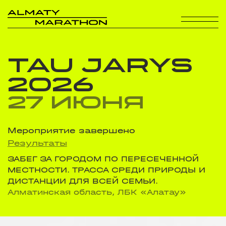
TAU JARYS
2026
27 ИЮНЯ
Мероприятие завершено
Результаты
ЗАБЕГ ЗА ГОРОДОМ ПО ПЕРЕСЕЧЕННОЙ
МЕСТНОСТИ. ТРАССА СРЕДИ ПРИРОДЫ И
ДИСТАНЦИИ ДЛЯ ВСЕЙ СЕМЬИ.
Алматинская область, ЛБК «Алатау»