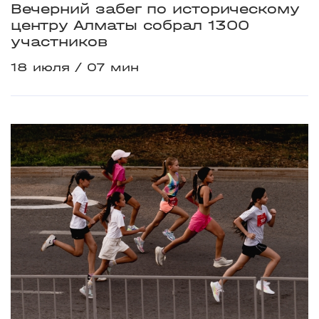
Вечерний забег по историческому
центру Алматы собрал 1300
участников
18 июля
07 мин