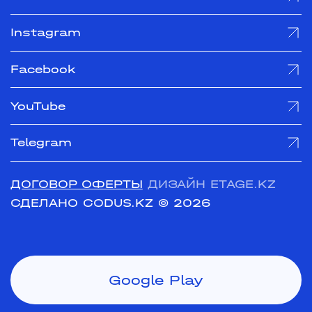
Instagram
Facebook
YouTube
Telegram
ДОГОВОР ОФЕРТЫ
ДИЗАЙН ETAGE.KZ
СДЕЛАНО CODUS.KZ
© 2026
Google Play