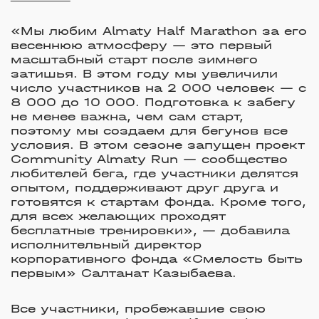
«Мы любим Almaty Half Marathon за его
весеннюю атмосферу — это первый
масштабный старт после зимнего
затишья. В этом году мы увеличили
число участников на 2 000 человек — с
8 000 до 10 000. Подготовка к забегу
не менее важна, чем сам старт,
поэтому мы создаем для бегунов все
условия. В этом сезоне запущен проект
Community Almaty Run — сообщество
любителей бега, где участники делятся
опытом, поддерживают друг друга и
готовятся к стартам фонда. Кроме того,
для всех желающих проходят
бесплатные тренировки», —
добавила
исполнительный директор
корпоративного фонда «Смелость быть
первым» Салтанат Казыбаева.
Все участники, пробежавшие свою