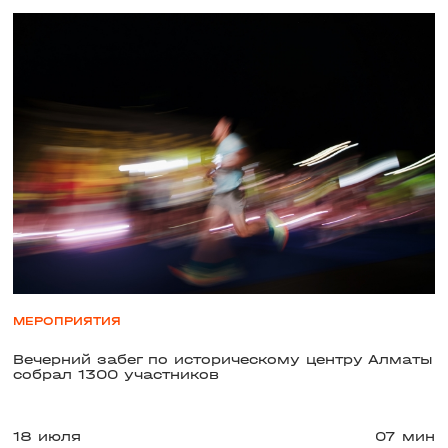
МЕРОПРИЯТИЯ
Вечерний забег по историческому центру Алматы
собрал 1300 участников
18 июля
07 мин