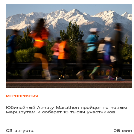
МЕРОПРИЯТИЯ
Юбилейный Almaty Marathon пройдет по новым
маршрутам и соберет 16 тысяч участников
03 августа
08 мин