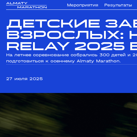
Мероприятия
Результаты
Детские за
взрослых: 
Relay 2025
На летнее соревнование собрались 300 детей и 2
подготовиться к осеннему Almaty Marathon.
27 июля 2025