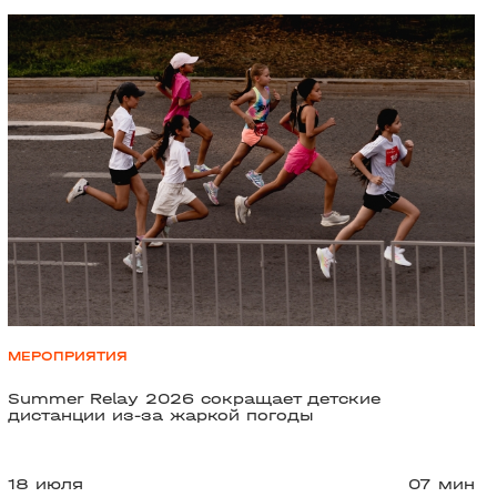
МЕРОПРИЯТИЯ
Summer Relay 2026 сокращает детские
дистанции из-за жаркой погоды
18 июля
07 мин