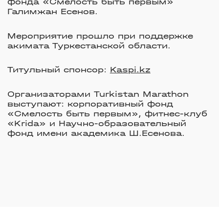
фонда «Смелость быть первым»
Галимжан Есенов.
Мероприятие прошло при поддержке
акимата Туркестанской области.
Титульный спонсор:
Kaspi.kz
Организаторами Turkistan Marathon
выступают: корпоративный фонд
«Смелость быть первым», фитнес-клуб
«Krida» и Научно-образовательный
фонд имени академика Ш.Есенова.