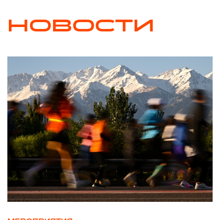
НОВОСТИ