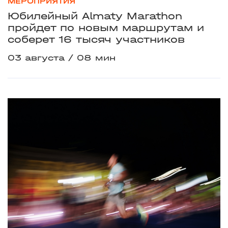
МЕРОПРИЯТИЯ
Юбилейный Almaty Marathon
пройдет по новым маршрутам и
соберет 16 тысяч участников
03 августа
08 мин