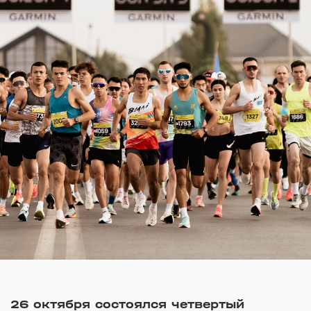
26 октября состоялся четвертый