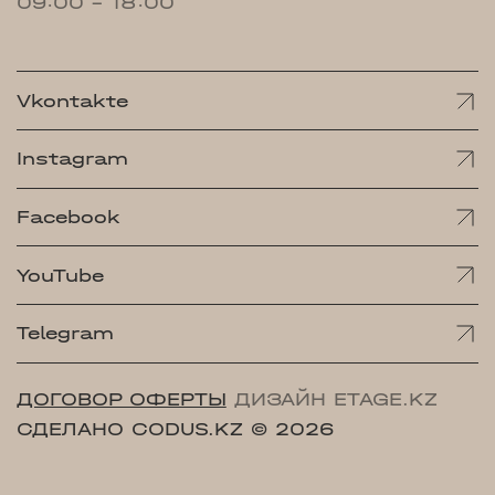
09:00 - 18:00
Vkontakte
Instagram
Facebook
YouTube
Telegram
ДОГОВОР ОФЕРТЫ
ДИЗАЙН ETAGE.KZ
СДЕЛАНО CODUS.KZ
© 2026