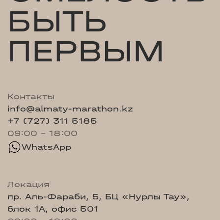
БЫТЬ
ПЕРВЫМ
Контакты
info@almaty-marathon.kz
+7 (727) 311 5185
09:00 - 18:00
WhatsApp
Локация
пр. Аль-Фараби, 5, БЦ «Нурлы Тау»,
блок 1А, офис 501