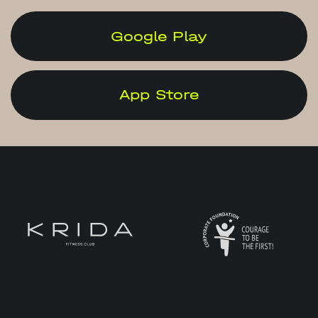
Google Play
App Store