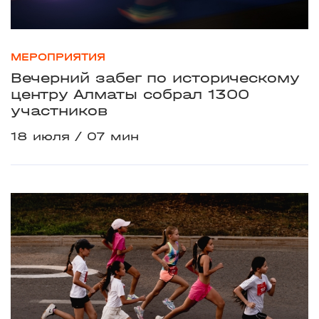
МЕРОПРИЯТИЯ
Вечерний забег по историческому
центру Алматы собрал 1300
участников
18 июля
07 мин