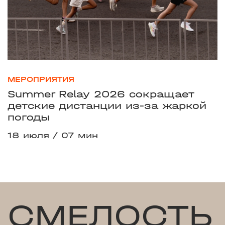
МЕРОПРИЯТИЯ
Summer Relay 2026 сокращает
детские дистанции из-за жаркой
погоды
18 июля
07 мин
СМЕЛОСТЬ