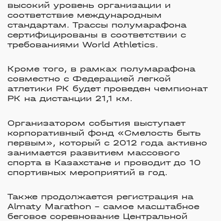
высокий уровень организации и
соответствие международным
стандартам. Трассы полумарафона
сертифицированы в соответствии с
требованиями World Athletics.
Кроме того, в рамках полумарафона
совместно с Федерацией легкой
атлетики РК будет проведен чемпионат
РК на дистанции 21,1 км.
О
рганизатором события выступает
корпоративный фонд «Смелость быть
первым», который с 2012 года активно
занимается развитием массового
спорта в Казахстане и проводит до 10
спортивных мероприятий в год.
Также продолжается регистрация на
Almaty Marathon
–
самое масштабное
беговое соревнование Центральной