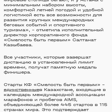
минимальным набором высоты,
комфортной летней погодой и удобной
логистикой есть все возможности для
развития крупных международных
беговых событий и спортивного
туризма», –
отметила исполнительный
директор корпоративного фонда
«Смелость быть первым» Салтанат
Казыбаева.
Все участники, которые завершат
дистанцию в установленный лимит
времени, получат памятную медаль
финишера.
Старты КФ «Смелость быть первым»
–
единственные
в
Казахстане
,
входящие в
календарь международной ассоциации
марафонов и пробегов AIMS,
объединяющей более 445 стартов в 115
странах мира. Это подтверждает