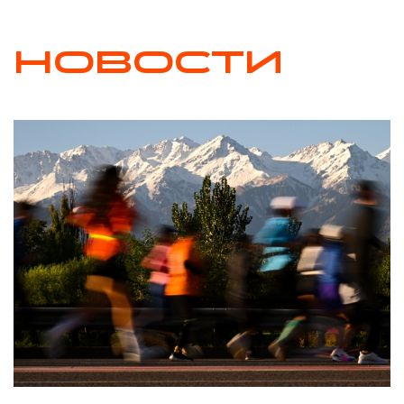
НОВОСТИ