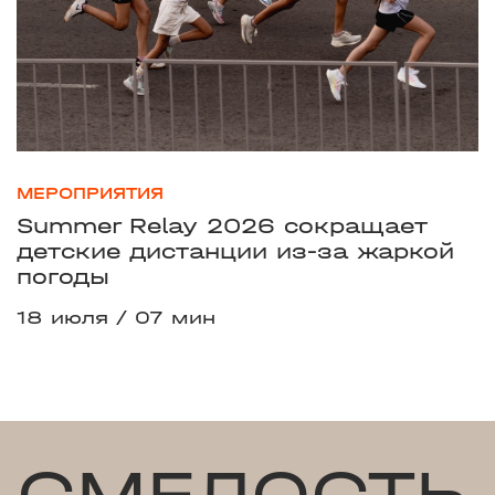
МЕРОПРИЯТИЯ
Summer Relay 2026 сокращает
детские дистанции из-за жаркой
погоды
18 июля
07 мин