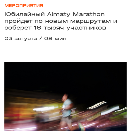
МЕРОПРИЯТИЯ
Юбилейный Almaty Marathon
пройдет по новым маршрутам и
соберет 16 тысяч участников
03 августа
08 мин