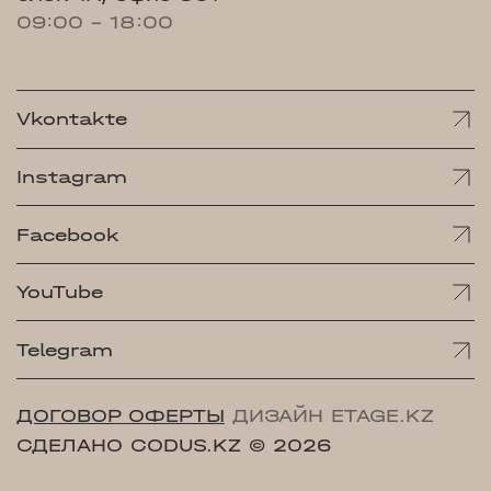
09:00 - 18:00
Vkontakte
Instagram
Facebook
YouTube
Telegram
ДОГОВОР ОФЕРТЫ
ДИЗАЙН ETAGE.KZ
СДЕЛАНО CODUS.KZ
© 2026