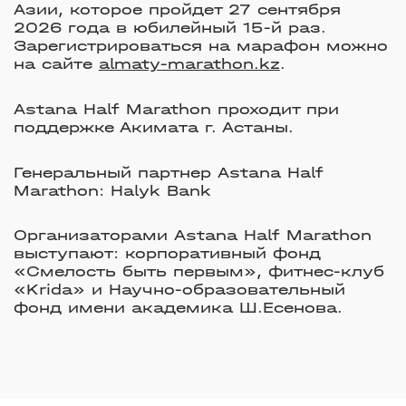
Азии, которое пройдет 27 сентября
2026 года в юбилейный 15-й раз.
Зарегистрироваться на марафон можно
на сайте
almaty-marathon.kz
.
Astana Half Marathon проходит при
поддержке Акимата г. Астаны.
Генеральный партнер Astana Half
Marathon: Halyk Bank
Организаторами Astana Half Marathon
выступают
: корпоративный фонд
«Смелость быть первым», фитнес-клуб
«Krida» и Научно-образовательный
фонд имени академика Ш.Есенова.