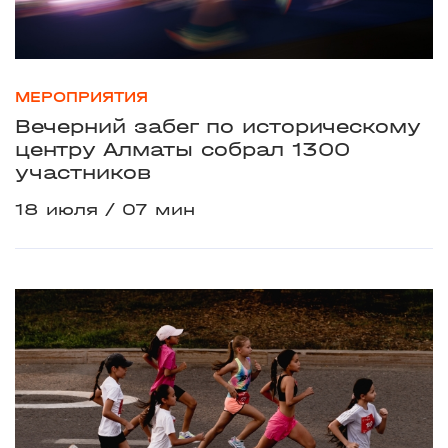
МЕРОПРИЯТИЯ
Вечерний забег по историческому
центру Алматы собрал 1300
участников
18 июля
07 мин