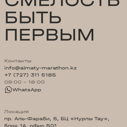
СМЕЛОСТЬ
БЫТЬ
ПЕРВЫМ
Контакты
info@almaty-marathon.kz
+7 (727) 311 5185
09:00 - 18:00
WhatsApp
Локация
пр. Аль-Фараби, 5, БЦ «Нурлы Тау»,
блок 1А, офис 501