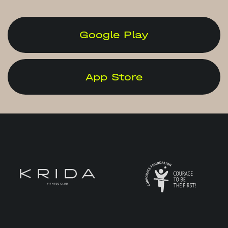
Google Play
App Store