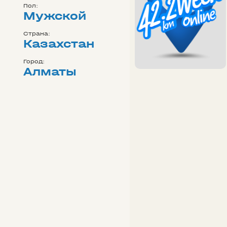
Пол:
Мужской
Страна:
Казахстан
Город:
Алматы