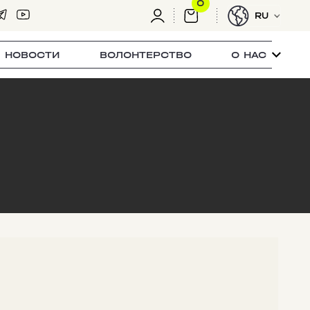
0
RU
НОВОСТИ
ВОЛОНТЕРСТВО
О НАС