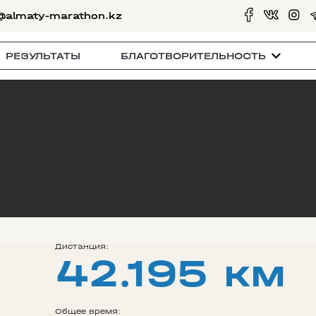
@almaty-marathon.kz
РЕЗУЛЬТАТЫ
БЛАГОТВОРИТЕЛЬНОСТЬ
Дистанция:
42.195 км
Общее время: