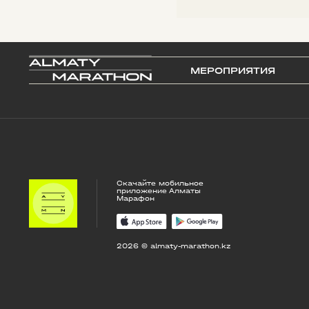
МЕРОПРИЯТИЯ
Скачайте мобильное
приложение Алматы
Марафон
2026 © almaty-marathon.kz