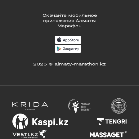
Скачайте мобильное
приложение Алматы
Марафон
2026 © almaty-marathon.kz