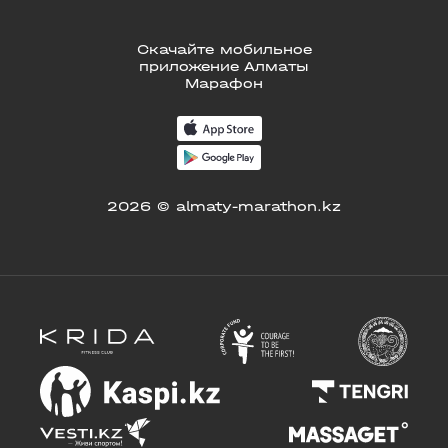
Скачайте мобильное
приложение Алматы
Марафон
2026 © almaty-marathon.kz