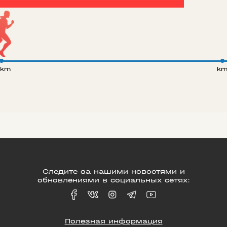
 km
k
Следите за нашими новостями и
обновлениями в социальных сетях:
Полезная информация