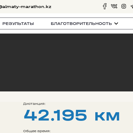
@almaty-marathon.kz
РЕЗУЛЬТАТЫ
БЛАГОТВОРИТЕЛЬНОСТЬ
Дистанция:
42.195 км
Общее время: