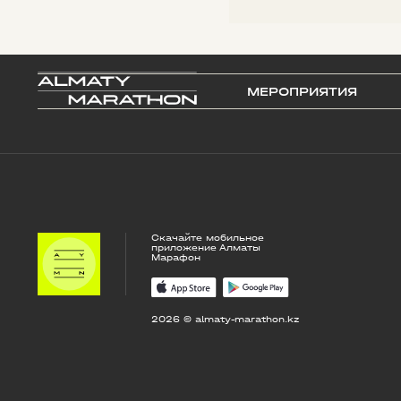
МЕРОПРИЯТИЯ
Скачайте мобильное
приложение Алматы
Марафон
2026 © almaty-marathon.kz