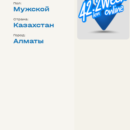
Пол:
Мужской
Страна:
Казахстан
Город:
Алматы