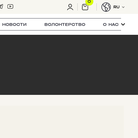
0
RU
НОВОСТИ
ВОЛОНТЕРСТВО
О НАС