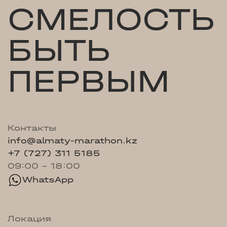
СМЕЛОСТЬ
БЫТЬ
ПЕРВЫМ
Контакты
info@almaty-marathon.kz
+7 (727) 311 5185
09:00 - 18:00
WhatsApp
Локация