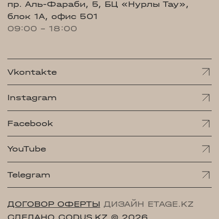
пр. Аль-Фараби, 5, БЦ «Нурлы Тау»,
блок 1А, офис 501
09:00 - 18:00
Vkontakte
Instagram
Facebook
YouTube
Telegram
ДОГОВОР ОФЕРТЫ
ДИЗАЙН ETAGE.KZ
СДЕЛАНО CODUS.KZ
© 2026