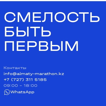
СМЕЛОСТЬ
БЫТЬ
ПЕРВЫМ
Контакты
info@almaty-marathon.kz
+7 (727) 311 5185
09:00 - 18:00
WhatsApp