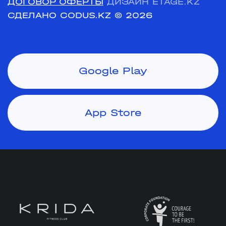
ДОГОВОР ОФЕРТЫ
ДИЗАЙН ETAGE.KZ
СДЕЛАНО CODUS.KZ
© 2026
Google Play
App Store