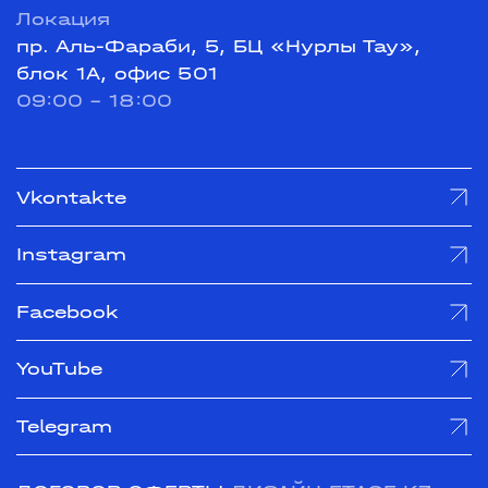
Локация
пр. Аль-Фараби, 5, БЦ «Нурлы Тау»,
блок 1А, офис 501
09:00 - 18:00
Vkontakte
Instagram
Facebook
YouTube
Telegram