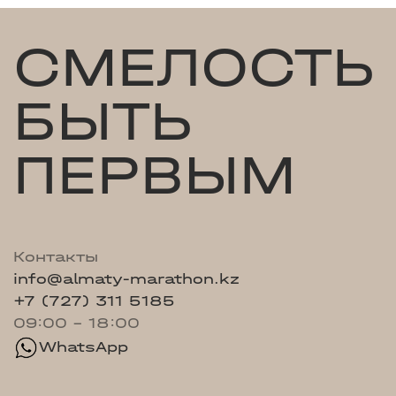
СМЕЛОСТЬ
БЫТЬ
ПЕРВЫМ
Контакты
info@almaty-marathon.kz
+7 (727) 311 5185
09:00 - 18:00
WhatsApp