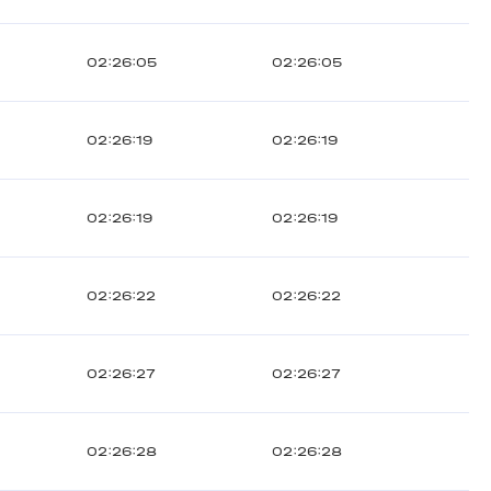
02:26:05
02:26:05
02:26:19
02:26:19
02:26:19
02:26:19
02:26:22
02:26:22
02:26:27
02:26:27
02:26:28
02:26:28