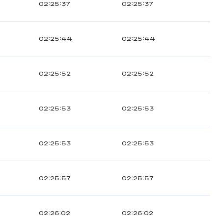
02:25:37
02:25:37
02:25:44
02:25:44
02:25:52
02:25:52
02:25:53
02:25:53
02:25:53
02:25:53
02:25:57
02:25:57
02:26:02
02:26:02