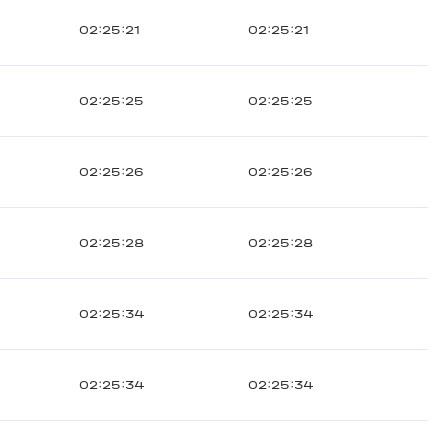
02:25:21
02:25:21
02:25:25
02:25:25
02:25:26
02:25:26
02:25:28
02:25:28
02:25:34
02:25:34
02:25:34
02:25:34