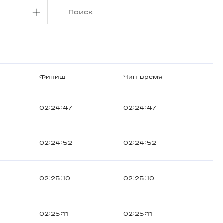
Финиш
Чип время
02:24:47
02:24:47
02:24:52
02:24:52
02:25:10
02:25:10
02:25:11
02:25:11