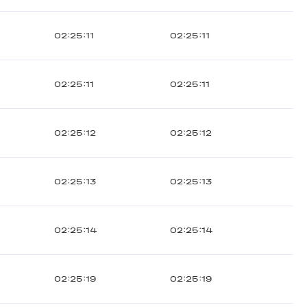
02:25:11
02:25:11
02:25:11
02:25:11
02:25:12
02:25:12
02:25:13
02:25:13
02:25:14
02:25:14
02:25:19
02:25:19