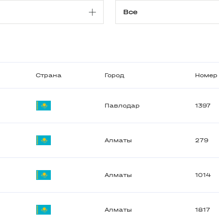
Страна
Город
Номер
Павлодар
1397
Алматы
279
Алматы
1014
Алматы
1817