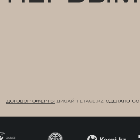
ДОГОВОР ОФЕРТЫ
ДИЗАЙН ETAGE.KZ
СДЕЛАНО CO