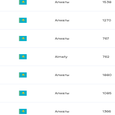
Алматы
1538
Алматы
1270
Алматы
767
Almaty
762
Алматы
1880
Алматы
1085
Алматы
1366