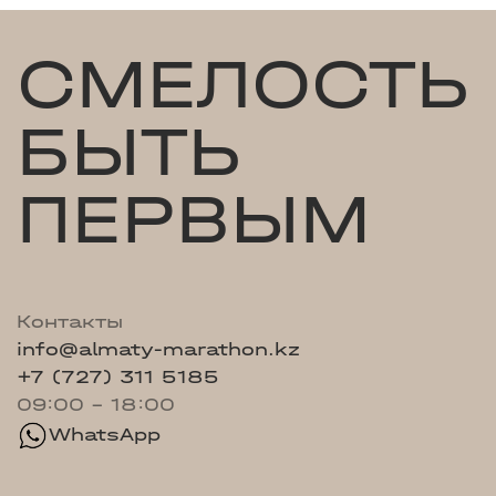
СМЕЛОСТЬ
БЫТЬ
ПЕРВЫМ
Контакты
info@almaty-marathon.kz
+7 (727) 311 5185
09:00 - 18:00
WhatsApp