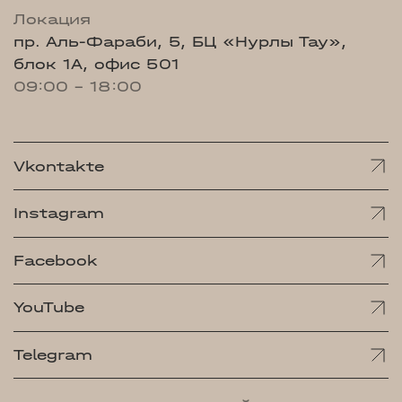
Локация
пр. Аль-Фараби, 5, БЦ «Нурлы Тау»,
блок 1А, офис 501
09:00 - 18:00
Vkontakte
Instagram
Facebook
YouTube
Telegram