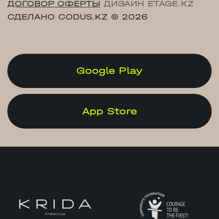
ДОГОВОР ОФЕРТЫ
ДИЗАЙН ETAGE.KZ
СДЕЛАНО CODUS.KZ
© 2026
Google Play
App Store