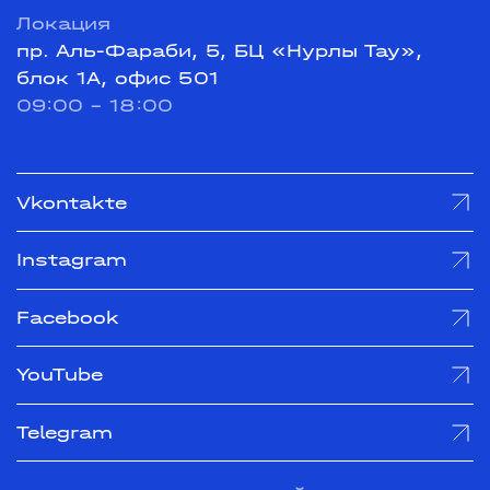
Локация
пр. Аль-Фараби, 5, БЦ «Нурлы Тау»,
блок 1А, офис 501
09:00 - 18:00
Vkontakte
Instagram
Facebook
YouTube
Telegram