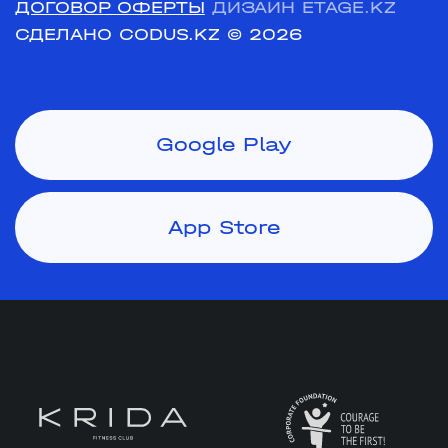
ДОГОВОР ОФЕРТЫ
ДИЗАЙН ETAGE.KZ
СДЕЛАНО CODUS.KZ
© 2026
Google Play
App Store