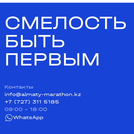
СМЕЛОСТЬ
БЫТЬ
ПЕРВЫМ
Контакты
info@almaty-marathon.kz
+7 (727) 311 5185
09:00 - 18:00
WhatsApp