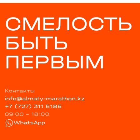
СМЕЛОСТЬ
БЫТЬ
ПЕРВЫМ
Контакты
info@almaty-marathon.kz
+7 (727) 311 5185
09:00 - 18:00
WhatsApp