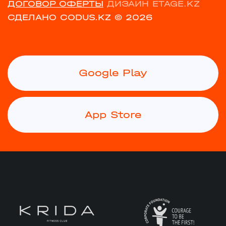
ДОГОВОР ОФЕРТЫ
ДИЗАЙН ETAGE.KZ
СДЕЛАНО CODUS.KZ
© 2026
Google Play
App Store