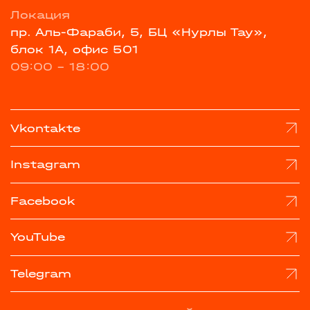
Локация
пр. Аль-Фараби, 5, БЦ «Нурлы Тау»,
блок 1А, офис 501
09:00 - 18:00
Vkontakte
Instagram
Facebook
YouTube
Telegram