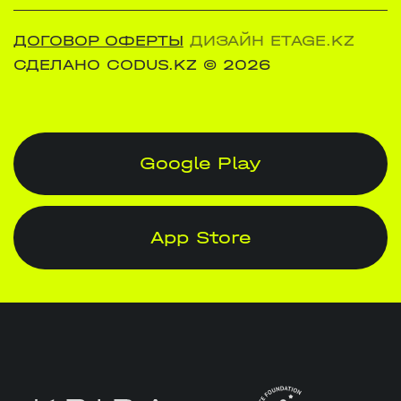
ДОГОВОР ОФЕРТЫ
ДИЗАЙН ETAGE.KZ
СДЕЛАНО CODUS.KZ
© 2026
Google Play
App Store