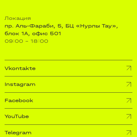
Локация
пр. Аль-Фараби, 5, БЦ «Нурлы Тау»,
блок 1А, офис 501
09:00 - 18:00
Vkontakte
Instagram
Facebook
YouTube
Telegram