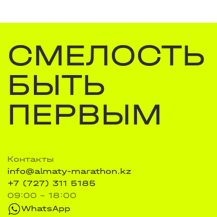
СМЕЛОСТЬ
БЫТЬ
ПЕРВЫМ
Контакты
info@almaty-marathon.kz
+7 (727) 311 5185
09:00 - 18:00
WhatsApp